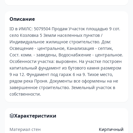
Описание
ID в ИМЛС: 5079504 Продам Участок площадью 9 сот.
село Козловка 5 Земли населенных пунктов /
Индивидуальное жилищное строительство. Дом:
Освещение - центральное, Канализация - септик,
Сост. комм. - заведены, Водоснабжение - центральное.
Особенности участка: выровнен. На участке построен
капитальный фундамент из бутового камня размером
9 на 12. Фундамент под гараж 6 на 9. Тихое место,
рядом река Проня. Документы все оформлены на не
завершенное строительство. Земельный участок в
собственности.
Характеристики
Материал стен
Кирпичный