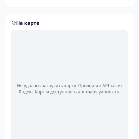
На карте
Не удалось загрузить карту. Проверьте API-ключ
Яндекс.Карт и доступность api-maps.yandex.ru.