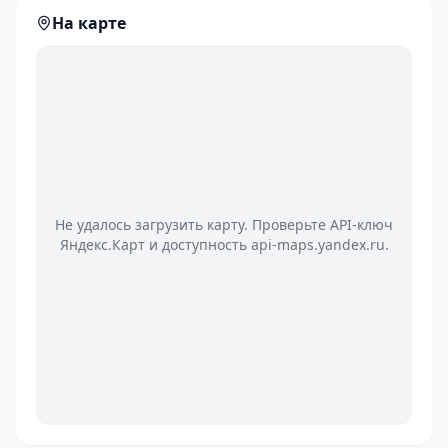
На карте
Не удалось загрузить карту. Проверьте API-ключ
Яндекс.Карт и доступность api-maps.yandex.ru.