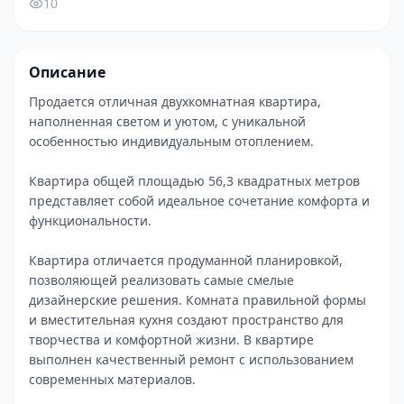
10
Описание
Продается отличная двухкомнатная квартира,
наполненная светом и уютом, с уникальной
особенностью индивидуальным отоплением.
Квартира общей площадью 56,3 квадратных метров
представляет собой идеальное сочетание комфорта и
функциональности.
Квартира отличается продуманной планировкой,
позволяющей реализовать самые смелые
дизайнерские решения. Комната правильной формы
и вместительная кухня создают пространство для
творчества и комфортной жизни. В квартире
выполнен качественный ремонт с использованием
современных материалов.