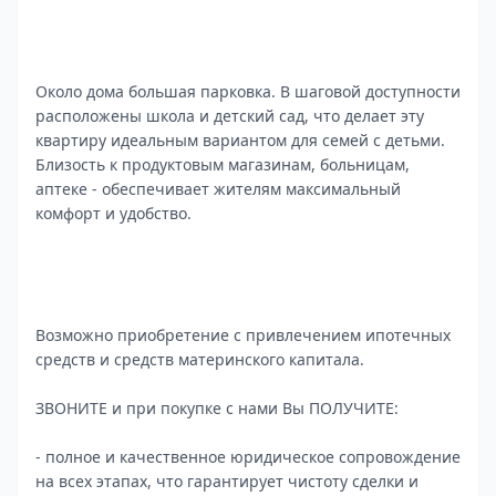
Около дома большая парковка. В шаговой доступности
расположены школа и детский сад, что делает эту
квартиру идеальным вариантом для семей с детьми.
Близость к продуктовым магазинам, больницам,
аптеке - обеспечивает жителям максимальный
комфорт и удобство.
Возможно приобретение с привлечением ипотечных
средств и средств материнского капитала.
ЗВОНИТЕ и при покупке с нами Вы ПОЛУЧИТЕ:
- полное и качественное юридическое сопровождение
на всех этапах, что гарантирует чистоту сделки и