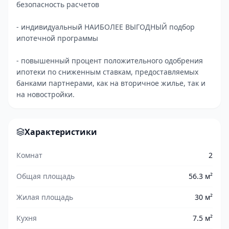
безопасность расчетов
- индивидуальный НАИБОЛЕЕ ВЫГОДНЫЙ подбор
ипотечной программы
- повышенный процент положительного одобрения
ипотеки по сниженным ставкам, предоставляемых
банками партнерами, как на вторичное жилье, так и
на новостройки.
Характеристики
Комнат
2
Общая площадь
56.3 м²
Жилая площадь
30 м²
Кухня
7.5 м²