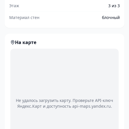
Этаж
3 из 3
Материал стен
блочный
На карте
Не удалось загрузить карту. Проверьте API-ключ
Яндекс.Карт и доступность api-maps.yandex.ru.