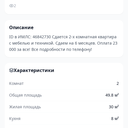
2
Описание
ID в ИМЛС: 46842730 Сдается 2-х комнатная квартира
с мебелью и техникой. Сдаем на 6 месяцев. Оплата 23
000 за все! Все подробности по телефону!
Характеристики
Комнат
2
Общая площадь
49.8 м²
Жилая площадь
30 м²
Кухня
8 м²