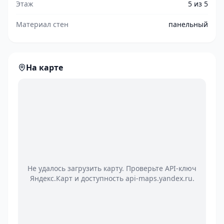
Этаж
5 из 5
Материал стен
панельный
На карте
Не удалось загрузить карту. Проверьте API-ключ
Яндекс.Карт и доступность api-maps.yandex.ru.