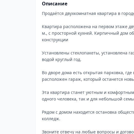
Описание
Продаётся двухкомнатная квартира в городе
Квартира расположена на первом этаже дв
м., с просторной кухней. Кирпичный дом 
конструкции
Установлены стеклопакеты, установлена га
водой круглый год.
Во дворе дома есть открытая парковка, где
расположен гараж, который останется нов
Эта квартира станет уютным и комфортным
одного человека, так и для небольшой семь
Рядом с домом находится остановка общест
колледж.
Звоните отвечу на любые вопросы и догово