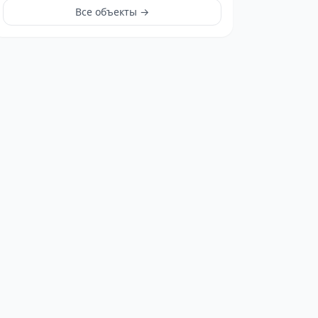
Все объекты →