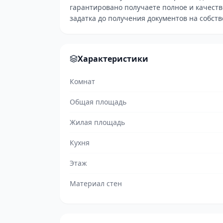
гарантировано получаете полное и качест
задатка до получения документов на собстве
Характеристики
Комнат
Общая площадь
Жилая площадь
Кухня
Этаж
Материал стен