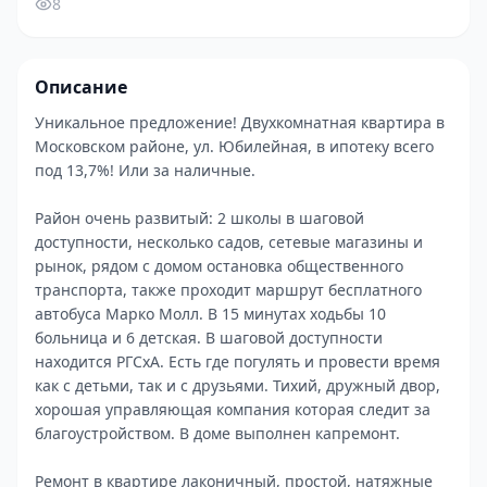
8
Описание
Уникальное предложение! Двухкомнатная квартира в
Московском районе, ул. Юбилейная, в ипотеку всего
под 13,7%! Или за наличные.
Район очень развитый: 2 школы в шаговой
доступности, несколько садов, сетевые магазины и
рынок, рядом с домом остановка общественного
транспорта, также проходит маршрут бесплатного
автобуса Марко Молл. В 15 минутах ходьбы 10
больница и 6 детская. В шаговой доступности
находится РГСхА. Есть где погулять и провести время
как с детьми, так и с друзьями. Тихий, дружный двор,
хорошая управляющая компания которая следит за
благоустройством. В доме выполнен капремонт.
Ремонт в квартире лаконичный, простой, натяжные