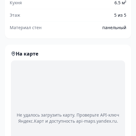
Кухня
6.5 м²
Этаж
5 из 5
Материал стен
панельный
На карте
Не удалось загрузить карту. Проверьте API-ключ
Яндекс.Карт и доступность api-maps.yandex.ru.