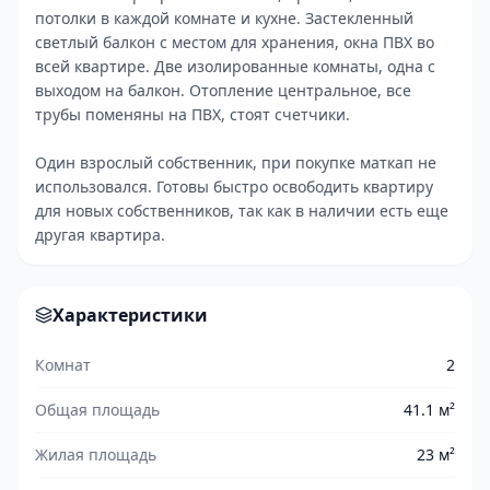
потолки в каждой комнате и кухне. Застекленный
светлый балкон с местом для хранения, окна ПВХ во
всей квартире. Две изолированные комнаты, одна с
выходом на балкон. Отопление центральное, все
трубы поменяны на ПВХ, стоят счетчики.
Один взрослый собственник, при покупке маткап не
использовался. Готовы быстро освободить квартиру
для новых собственников, так как в наличии есть еще
другая квартира.
Характеристики
Комнат
2
Общая площадь
41.1 м²
Жилая площадь
23 м²