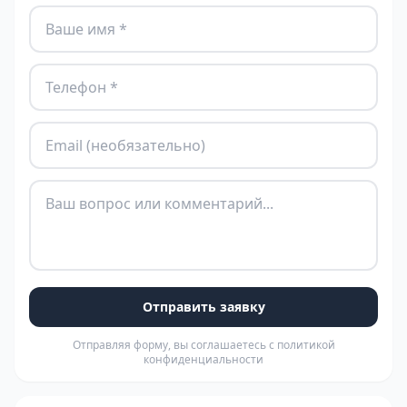
Отправить заявку
Отправляя форму, вы соглашаетесь с политикой
конфиденциальности