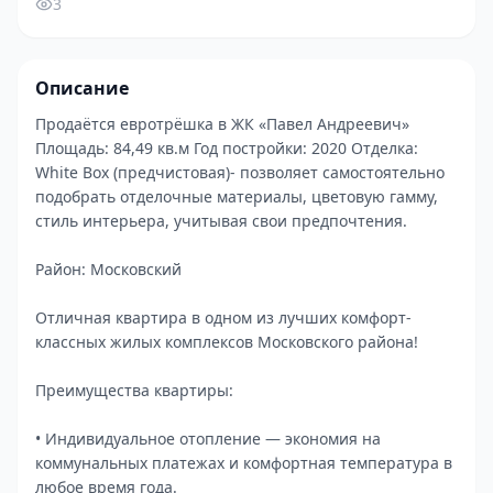
3
Описание
Продаётся евротрёшка в ЖК «Павел Андреевич»
Площадь: 84,49 кв.м Год постройки: 2020 Отделка:
White Box (предчистовая)- позволяет самостоятельно
подобрать отделочные материалы, цветовую гамму,
стиль интерьера, учитывая свои предпочтения.
Район: Московский
Отличная квартира в одном из лучших комфорт-
классных жилых комплексов Московского района!
Преимущества квартиры:
• Индивидуальное отопление — экономия на
коммунальных платежах и комфортная температура в
любое время года.