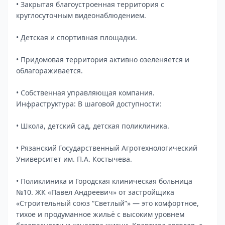
• Закрытая благоустроенная территория с
круглосуточным видеонаблюдением.
• Детская и спортивная площадки.
• Придомовая территория активно озеленяется и
облагораживается.
• Собственная управляющая компания.
Инфраструктура: В шаговой доступности:
• Школа, детский сад, детская поликлиника.
• Рязанский Государственный Агротехнологический
Университет им. П.А. Костычева.
• Поликлиника и Городская клиническая больница
№10. ЖК «Павел Андреевич» от застройщика
«Строительный союз “Светлый”» — это комфортное,
тихое и продуманное жильё с высоким уровнем