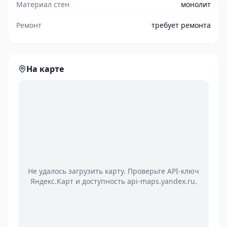
Материал стен
монолит
Ремонт
требует ремонта
На карте
Не удалось загрузить карту. Проверьте API-ключ
Яндекс.Карт и доступность api-maps.yandex.ru.