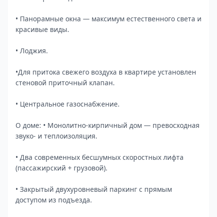
• Панорамные окна — максимум естественного света и
красивые виды.
• Лоджия.
•Для притока свежего воздуха в квартире установлен
стеновой приточный клапан.
• Центральное газоснабжение.
О доме: • Монолитно-кирпичный дом — превосходная
звуко- и теплоизоляция.
• Два современных бесшумных скоростных лифта
(пассажирский + грузовой).
• Закрытый двухуровневый паркинг с прямым
доступом из подъезда.