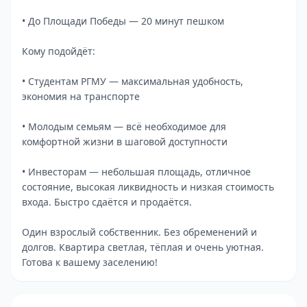
• До Площади Победы — 20 минут пешком
Кому подойдёт:
• Студентам РГМУ — максимальная удобность,
экономия на транспорте
• Молодым семьям — всё необходимое для
комфортной жизни в шаговой доступности
• Инвесторам — небольшая площадь, отличное
состояние, высокая ликвидность и низкая стоимость
входа. Быстро сдаётся и продаётся.
Один взрослый собственник. Без обременений и
долгов. Квартира светлая, тёплая и очень уютная.
Готова к вашему заселению!