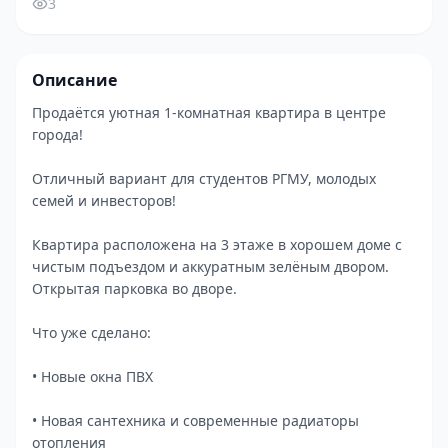
3
Описание
Продаётся уютная 1-комнатная квартира в центре
города!
Отличный вариант для студентов РГМУ, молодых
семей и инвесторов!
Квартира расположена на 3 этаже в хорошем доме с
чистым подъездом и аккуратным зелёным двором.
Открытая парковка во дворе.
Что уже сделано:
• Новые окна ПВХ
• Новая сантехника и современные радиаторы
отопления