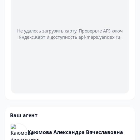
Не удалось загрузить карту. Проверьте API-ключ
Яндекс.Карт и доступность api-maps.yandex.ru.
Ваш агент
Каюмова Александра Вячеславовна