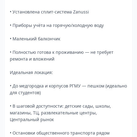
• Установлена сплит-система Zanussi
• Приборы учёта на горячую/холодную воду
• Маленький балкончик
• Полностью готова к проживанию — не требует
ремонта и вложений
Идеальная локация:
• До медгородка и корпусов РГМУ — пешком (идеально
для студентов)
• В шаговой доступности: детские сады, школы,
магазины, ТЦ, развлекательные центры,
Центральный рынок
• Остановки общественного транспорта рядом