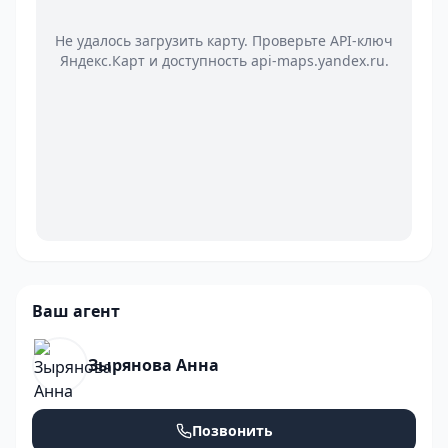
Не удалось загрузить карту. Проверьте API-ключ
Яндекс.Карт и доступность api-maps.yandex.ru.
Ваш агент
Зырянова Анна
Позвонить