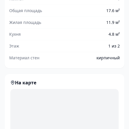
Общая площадь
17.6 м²
Жилая площадь
11.9 м²
Кухня
4.8 м²
Этаж
1 из 2
Материал стен
кирпичный
На карте