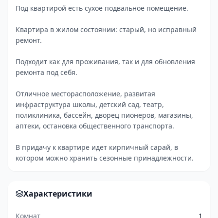
Под квартирой есть сухое подвальное помещение.
Квартира в жилом состоянии: старый, но исправный
ремонт.
Подходит как для проживания, так и для обновления
ремонта под себя.
Отличное месторасположение, развитая
инфраструктура школы, детский сад, театр,
поликлиника, бассейн, дворец пионеров, магазины,
аптеки, остановка общественного транспорта.
В придачу к квартире идет кирпичный сарай, в
котором можно хранить сезонные принадлежности.
Характеристики
Комнат
1