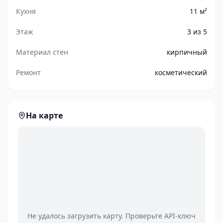
Кухня
11 м²
Этаж
3 из 5
Материал стен
кирпичный
Ремонт
косметический
На карте
Не удалось загрузить карту. Проверьте API-ключ