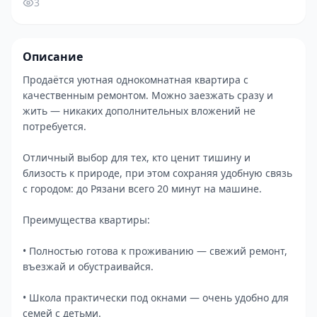
3
Описание
Продаётся уютная однокомнатная квартира с
качественным ремонтом. Можно заезжать сразу и
жить — никаких дополнительных вложений не
потребуется.
Отличный выбор для тех, кто ценит тишину и
близость к природе, при этом сохраняя удобную связь
с городом: до Рязани всего 20 минут на машине.
Преимущества квартиры:
• Полностью готова к проживанию — свежий ремонт,
въезжай и обустраивайся.
• Школа практически под окнами — очень удобно для
семей с детьми.