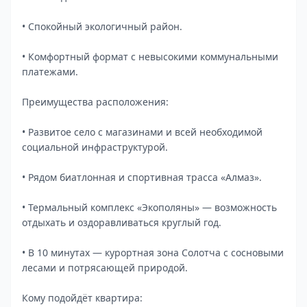
• Спокойный экологичный район.
• Комфортный формат с невысокими коммунальными
платежами.
Преимущества расположения:
• Развитое село с магазинами и всей необходимой
социальной инфраструктурой.
• Рядом биатлонная и спортивная трасса «Алмаз».
• Термальный комплекс «Экополяны» — возможность
отдыхать и оздоравливаться круглый год.
• В 10 минутах — курортная зона Солотча с сосновыми
лесами и потрясающей природой.
Кому подойдёт квартира: