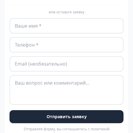
или оставьте заявку
Отправить заявку
Отправляя форму, вы соглашаетесь с политикой