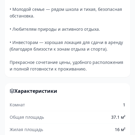
• Молодой семье — рядом школа и тихая, безопасная
обстановка.
• Любителям природы и активного отдыха.
• Инвесторам — хорошая локация для сдачи в аренду
(благодаря близости к зонам отдыха и спорта).
Прекрасное сочетание цены, удобного расположения
и полной готовности к проживанию.
Характеристики
Комнат
1
Общая площадь
37.1 м²
Жилая площадь
16 м²