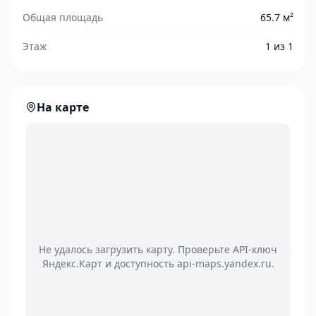
Общая площадь
65.7 м²
Этаж
1 из 1
На карте
Не удалось загрузить карту. Проверьте API-ключ
Яндекс.Карт и доступность api-maps.yandex.ru.