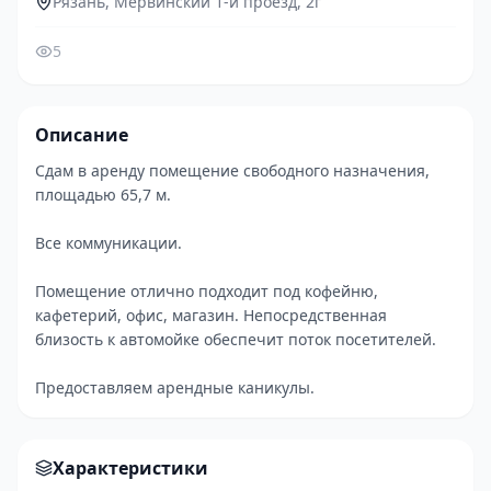
Рязань, Мервинский 1-й проезд, 2г
5
Описание
Сдам в аренду помещение свободного назначения,
площадью 65,7 м.
Все коммуникации.
Помещение отлично подходит под кофейню,
кафетерий, офис, магазин. Непосредственная
близость к автомойке обеспечит поток посетителей.
Предоставляем арендные каникулы.
Характеристики