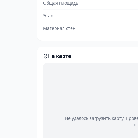
Общая площадь
Этаж
Материал стен
На карте
Не удалось загрузить карту. Пров
m