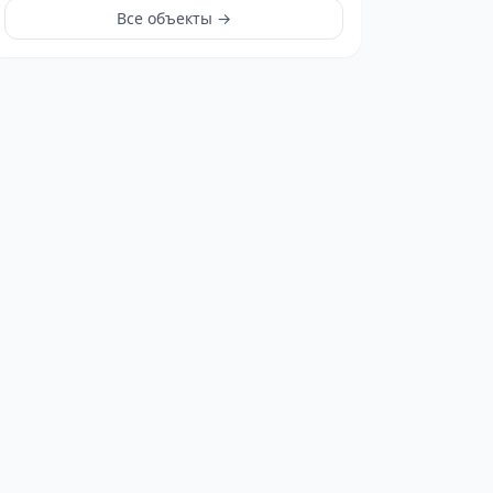
Все объекты →