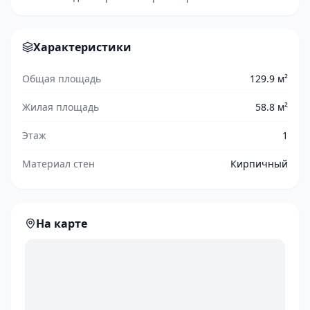
Характеристики
Общая площадь
129.9 м²
Жилая площадь
58.8 м²
Этаж
1
Материал стен
Кирпичный
На карте