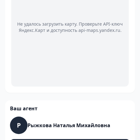
Не удалось загрузить карту. Проверьте API-ключ
Яндекс.Карт и доступность api-maps.yandex.ru.
Ваш агент
Р
Рыжкова Наталья Михайловна