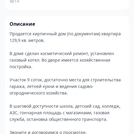
14
Описание
Продается кирпичный дом (по документам) квартира
129,9 кв. метров.
В доме сделан косметический ремонт, установлен
газовый котел. Во дворе имеется хозяйственная
постройка.
Участок 9 соток, достаточно места для строительства
гаража, летней кухни и ведения садово-
огороднического хозяйства.
В шаговой доступности школа, детский сад, колледж,
АЗС, гончарная площадь с магазинами, газовая
служба, остановка общественного транспорта.
Звоните и договоримся о просмотре.