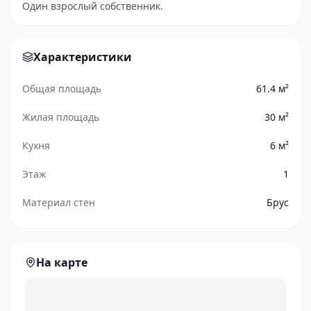
Один взрослый собственник.
Характеристики
Общая площадь
61.4 м²
Жилая площадь
30 м²
Кухня
6 м²
Этаж
1
Материал стен
Брус
На карте