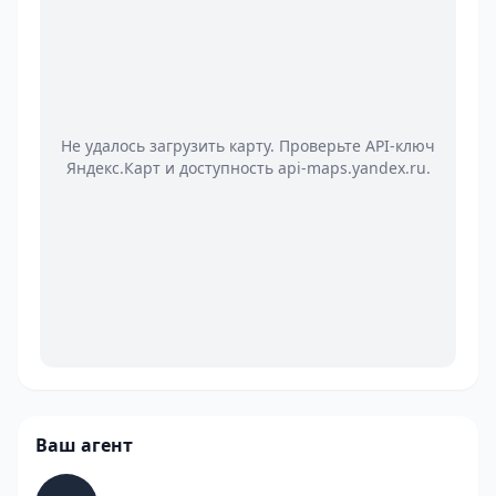
Не удалось загрузить карту. Проверьте API-ключ
Яндекс.Карт и доступность api-maps.yandex.ru.
Ваш агент