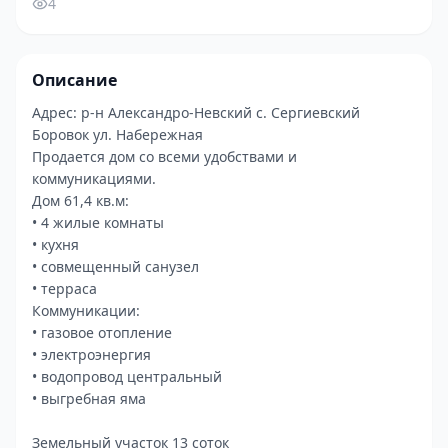
4
Описание
Адрес: р-н Александро-Невский с. Сергиевский
Боровок ул. Набережная
Продается дом со всеми удобствами и
коммуникациями.
Дом 61,4 кв.м:
• 4 жилые комнаты
• кухня
• совмещенный санузел
• терраса
Коммуникации:
• газовое отопление
• электроэнергия
• водопровод центральный
• выгребная яма
Земельный участок 13 соток