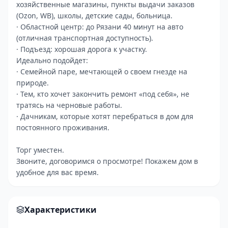
хозяйственные магазины, пункты выдачи заказов
(Ozon, WB), школы, детские сады, больница.
· Областной центр: до Рязани 40 минут на авто
(отличная транспортная доступность).
· Подъезд: хорошая дорога к участку.
Идеально подойдет:
· Семейной паре, мечтающей о своем гнезде на
природе.
· Тем, кто хочет закончить ремонт «под себя», не
тратясь на черновые работы.
· Дачникам, которые хотят перебраться в дом для
постоянного проживания.
Торг уместен.
Звоните, договоримся о просмотре! Покажем дом в
удобное для вас время.
Характеристики