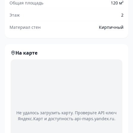
Общая площадь
120 м²
Этаж
2
Материал стен
Кирпичный
На карте
Не удалось загрузить карту. Проверьте API-ключ
Яндекс.Карт и доступность api-maps.yandex.ru.