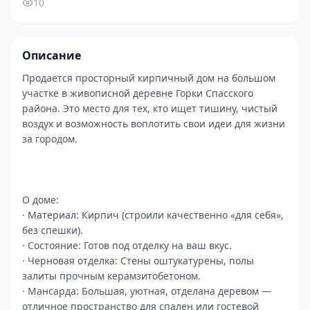
10
Описание
Продается просторный кирпичный дом на большом
участке в живописной деревне Горки Спасского
района. Это место для тех, кто ищет тишину, чистый
воздух и возможность воплотить свои идеи для жизни
за городом.
О доме:
· Материал: Кирпич (строили качественно «для себя»,
без спешки).
· Состояние: Готов под отделку на ваш вкус.
· Черновая отделка: Стены оштукатурены, полы
залиты прочным керамзитобетоном.
· Мансарда: Большая, уютная, отделана деревом —
отличное пространство для спален или гостевой