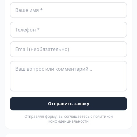
Отправить заявку
Отправляя форму, вы соглашаетесь с политикой
конфиденциальности