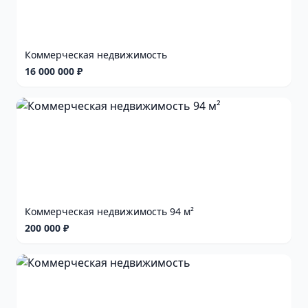
Коммерческая недвижимость
16 000 000 ₽
Коммерческая недвижимость 94 м²
200 000 ₽