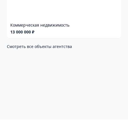
Коммерческая недвижимость
13 000 000 ₽
Смотреть все объекты агентства