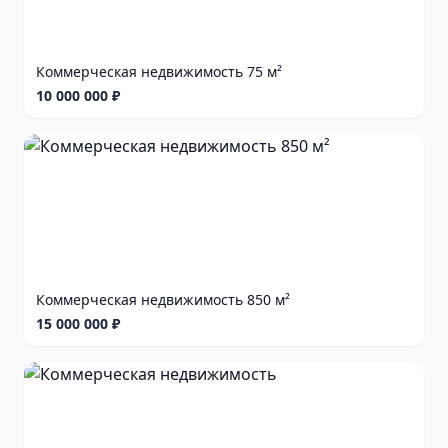
Коммерческая недвижимость 75 м²
10 000 000 ₽
Коммерческая недвижимость 850 м²
15 000 000 ₽