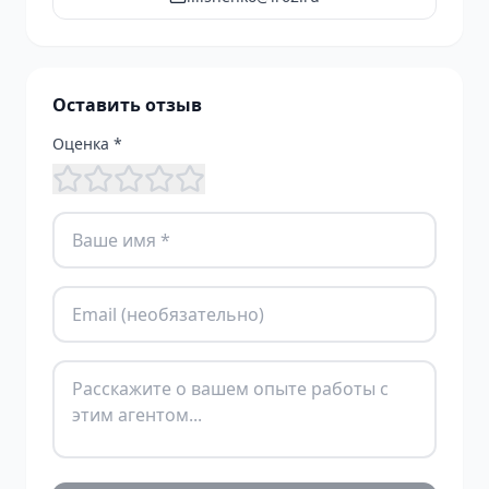
Оставить отзыв
Оценка *