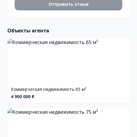
Отправить отзыв
Объекты агента
Коммерческая недвижимость 65 м²
4 900 000 ₽