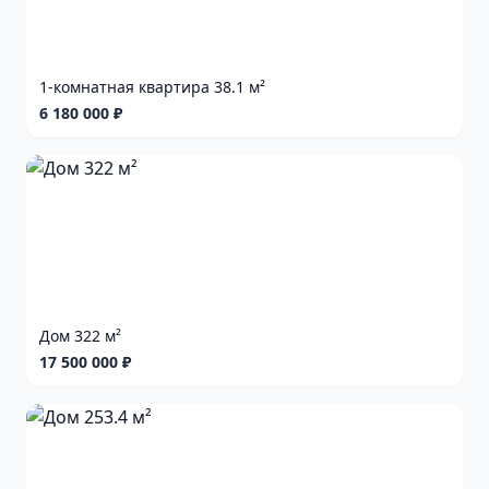
1-комнатная квартира 38.1 м²
6 180 000 ₽
Дом 322 м²
17 500 000 ₽