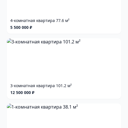
4-комнатная квартира 77.6 м²
5 500 000 ₽
3-комнатная квартира 101.2 м²
12 500 000 ₽