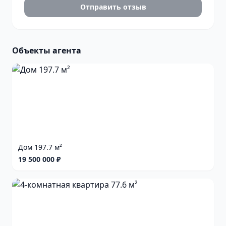
Отправить отзыв
Объекты агента
Дом 197.7 м²
19 500 000 ₽