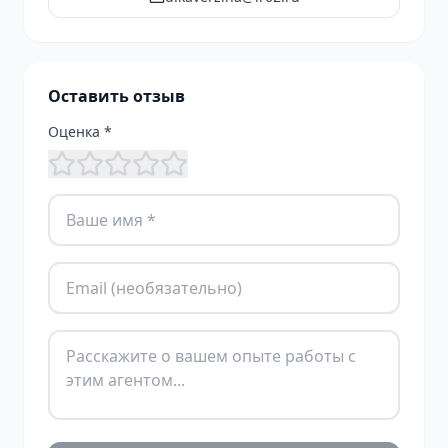
Оставить отзыв
Оценка *