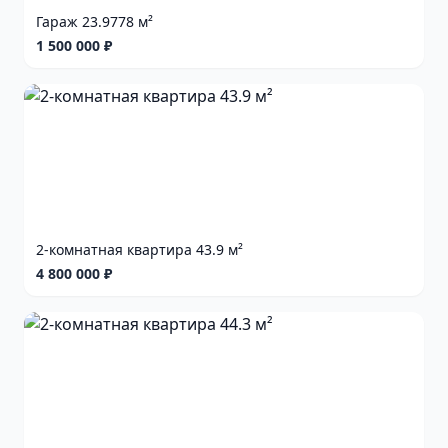
Гараж 23.9778 м²
1 500 000 ₽
2-комнатная квартира 43.9 м²
4 800 000 ₽