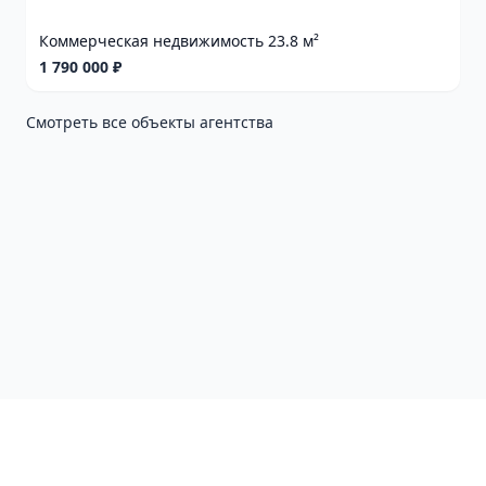
Коммерческая недвижимость 23.8 м²
1 790 000 ₽
Смотреть все объекты агентства