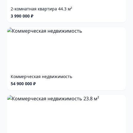
2-комнатная квартира 44.3 м²
3 990 000 ₽
Коммерческая недвижимость
54 900 000 ₽