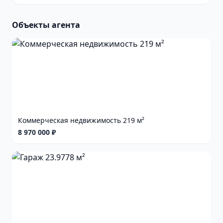
Объекты агента
Коммерческая недвижимость 219 м²
8 970 000 ₽