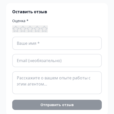
Оставить отзыв
Оценка *
Отправить отзыв