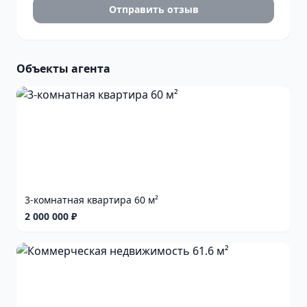
Отправить отзыв
Объекты агента
3-комнатная квартира 60 м²
2 000 000 ₽