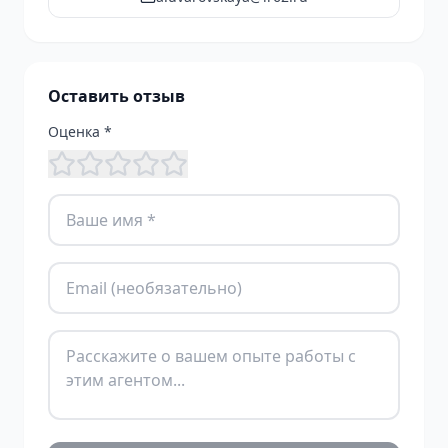
Оставить отзыв
Оценка *