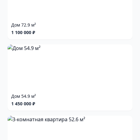
Дом 72.9 м²
1 100 000 ₽
Дом 54.9 м²
1 450 000 ₽