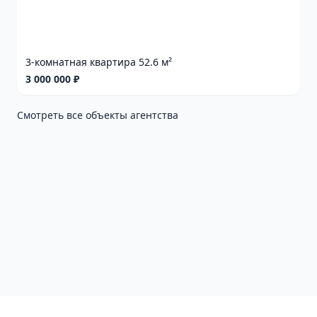
3-комнатная квартира 52.6 м²
3 000 000 ₽
Смотреть все объекты агентства