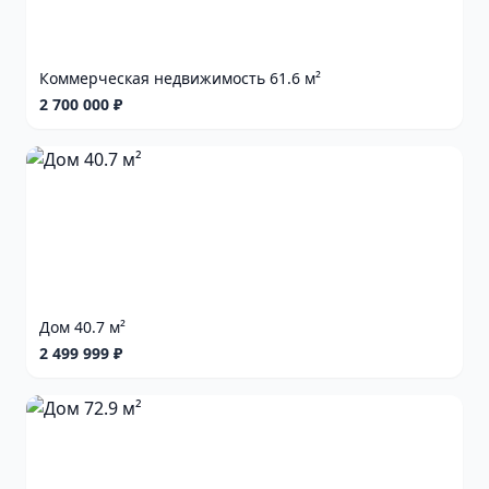
Коммерческая недвижимость 61.6 м²
2 700 000 ₽
Дом 40.7 м²
2 499 999 ₽